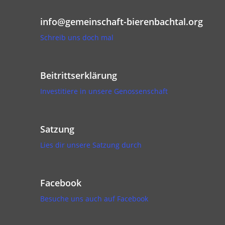
info@gemeinschaft-bierenbachtal.org
Schreib uns doch mal
Beitrittserklärung
Investitiere in unsere Genossenschaft
Satzung
Lies dir unsere Satzung durch
Facebook
Besuche uns auch auf Facebook