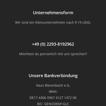
Unternehmensform
Wir sind ein Kleinunternehmen nach § 19 UStG.
+49 (0) 2293-8192962
Möchtest du persönlich mit uns sprechen?
Unsere Bankverbindung
Haus Bierenbach e.G.
IBAN:
DE17 4306 0967 4127 1472 00
BIC: GENODEM1GLS