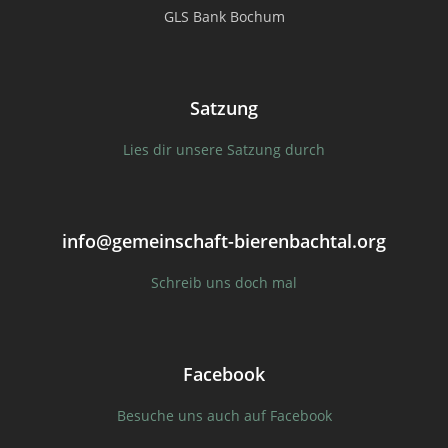
GLS Bank Bochum
Satzung
Lies dir unsere Satzung durch
info@gemeinschaft-bierenbachtal.org
Schreib uns doch mal
Facebook
Besuche uns auch auf Facebook