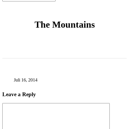
Close
Search
The Mountains
Juli 16, 2014
Leave a Reply