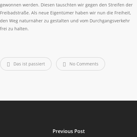
gewonnen werden. Diesen tauschten wir gegen den Streifen der
Freibadstraße. Als neue Eigentümer haben wir nun die Freiheit,
den Weg naturnäher zu gestalten und vom Durchgangsverkehr
frei zu halten.
Das ist passiert
No Comments
Previous Post