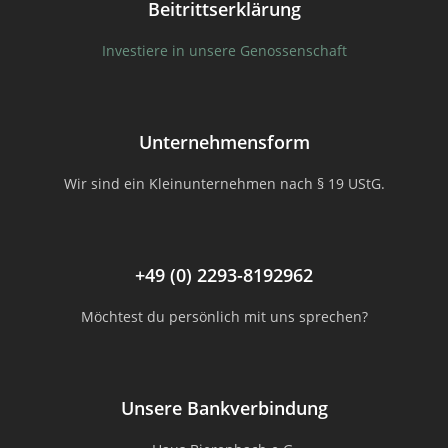
Beitrittserklärung
Investiere in unsere Genossenschaft
Unternehmensform
Wir sind ein Kleinunternehmen nach § 19 UStG.
+49 (0) 2293-8192962
Möchtest du persönlich mit uns sprechen?
Unsere Bankverbindung