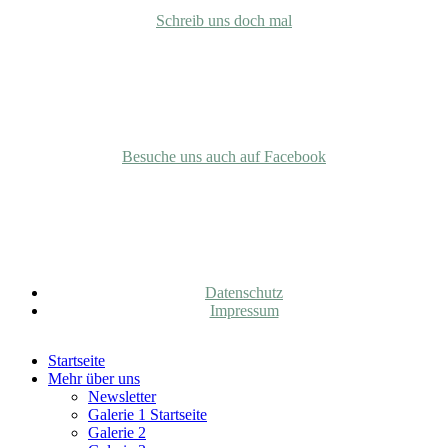
Schreib uns doch mal
Facebook
Besuche uns auch auf Facebook
Rechtliches
Datenschutz
Impressum
Close
Startseite
Menu
Mehr über uns
Newsletter
Galerie 1 Startseite
Galerie 2