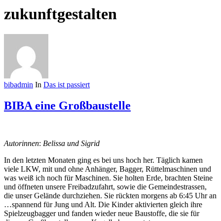
zukunftgestalten
bibadmin
In
Das ist passiert
BIBA eine Großbaustelle
Autorinnen
:
Belissa und Sigrid
In den letzten Monaten ging es bei uns hoch her. Täglich kamen
viele LKW, mit und ohne Anhänger, Bagger, Rüttelmaschinen und
was weiß ich noch für Maschinen. Sie holten Erde, brachten Steine
und öffneten unsere Freibadzufahrt, sowie die Gemeindestrassen,
die unser Gelände durchziehen. Sie rückten morgens ab 6:45 Uhr an
…spannend für Jung und Alt. Die Kinder aktivierten gleich ihre
Spielzeugbagger und fanden wieder neue Baustoffe, die sie für